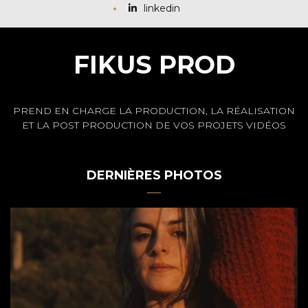
linkedin
FIKUS PROD
PREND EN CHARGE LA PRODUCTION, LA RÉALISATION
ET LA POST PRODUCTION DE VOS PROJETS VIDÉOS
DERNIÈRES PHOTOS