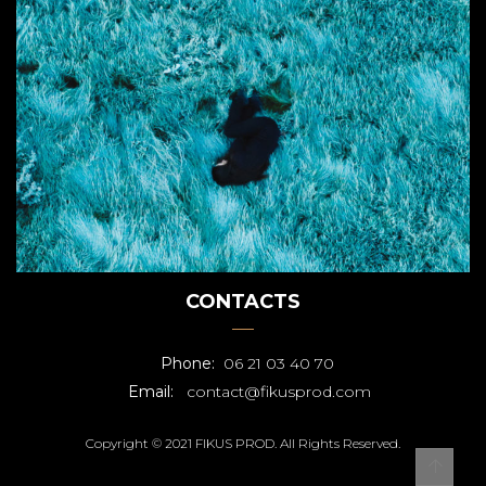
CONTACTS
Phone:
06 21 03 40 70
Email:
contact@fikusprod.com
Copyright © 2021 FIKUS PROD. All Rights Reserved.