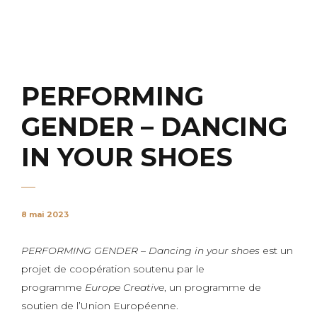
PERFORMING
GENDER – DANCING
IN YOUR SHOES
8 mai 2023
PERFORMING GENDER – Dancing in your shoes
est un
projet de coopération soutenu par le
programme
Europe Creative
, un programme de
soutien de l’Union Européenne.