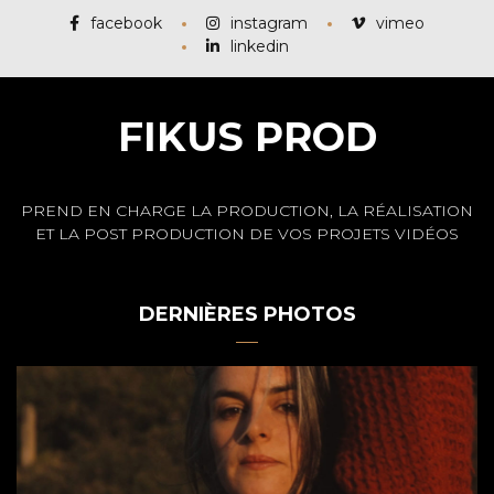
facebook
instagram
vimeo
linkedin
FIKUS PROD
PREND EN CHARGE LA PRODUCTION, LA RÉALISATION
ET LA POST PRODUCTION DE VOS PROJETS VIDÉOS
DERNIÈRES PHOTOS