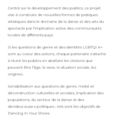
Centré sur le développement des publics, ce projet
vise à construire de nouvelles formes de pratiques
artistiques dans le domaine de la danse et des arts du
spectacle par l’implication active des communautés
locales de différents pays.
Si les questions de genre et des identités LGBTQI A+
sont au coeur des actions, chaque partenaire s’attache
à réunir les publics en abattant les cloisons que
peuvent être l’âge, le sexe, la situation sociale, les
origines…
Sensibilisation aux questions de genre, mixité et
déconstruction culturelles et sociales, implication des
populations, du secteur de la danse et des
décideur·euse·s politiques ; tels sont les objectifs de
Dancing In Your Shoes.