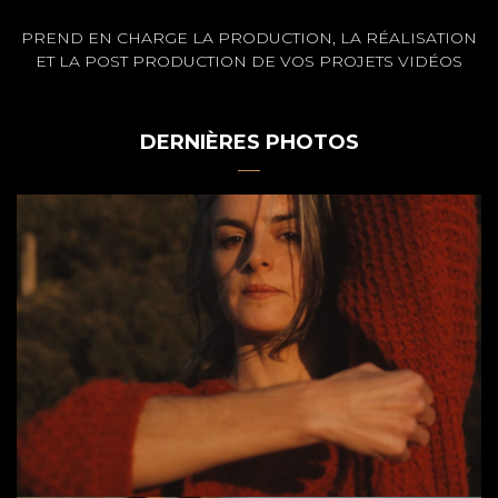
PREND EN CHARGE LA PRODUCTION, LA RÉALISATION
ET LA POST PRODUCTION DE VOS PROJETS VIDÉOS
DERNIÈRES PHOTOS